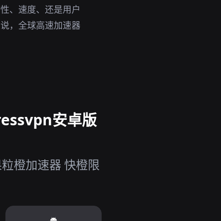
全性、速度、还是用户
来说，全球高速加速器
essvpn安卓版
果粒橙加速器 快橙限