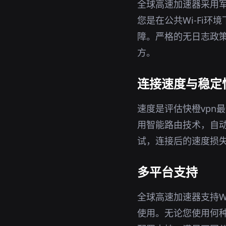
全球高速加速器采用军
您是在公共Wi-Fi
障。严格的无日志政策
方。
连接速度与稳定
速度是评估快橙vpn
用智能路由技术，自
试，连接后的速度损
多平台支持
全球高速加速器支持Wi
使用。无论您使用何