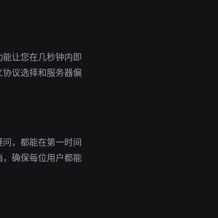
功能让您在几秒钟内即
义协议选择和服务器偏
疑问，都能在第一时间
档，确保每位用户都能