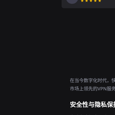
★★★★★
在当今数字化时代，快
市场上领先的VPN服
安全性与隐私保