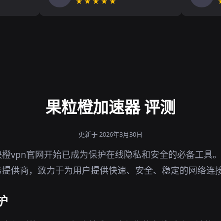
★★★★★
果粒橙加速器 评测
更新于 2026年3月30日
橙vpn官网开始已成为保护在线隐私和安全的必备工具
务提供商，致力于为用户提供快速、安全、稳定的网络连
护