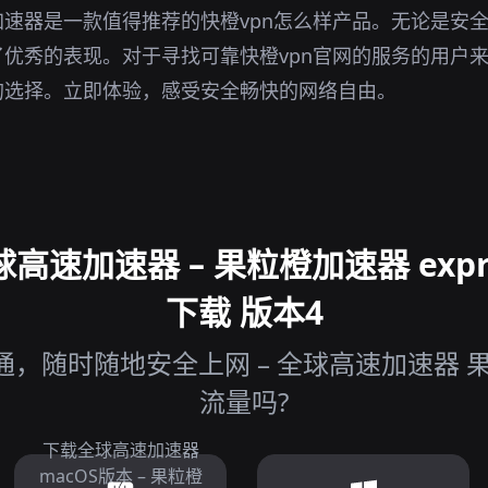
速器是一款值得推荐的快橙vpn怎么样产品。无论是安
优秀的表现。对于寻找可靠快橙vpn官网的服务的用户
的选择。立即体验，感受安全畅快的网络自由。
速加速器 – 果粒橙加速器 expr
下载 版本4
，随时随地安全上网 – 全球高速加速器 
流量吗?
下载全球高速加速器
macOS版本 – 果粒橙