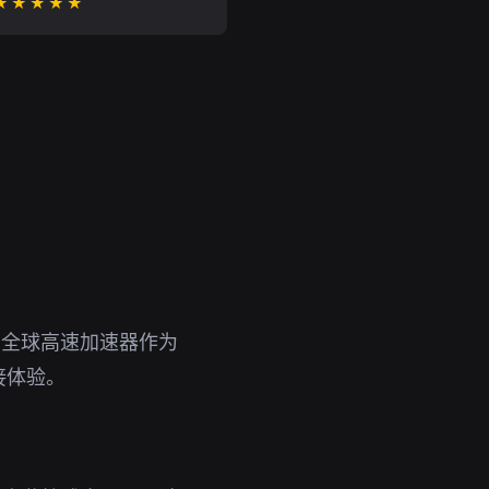
★★★★★
。全球高速加速器作为
接体验。