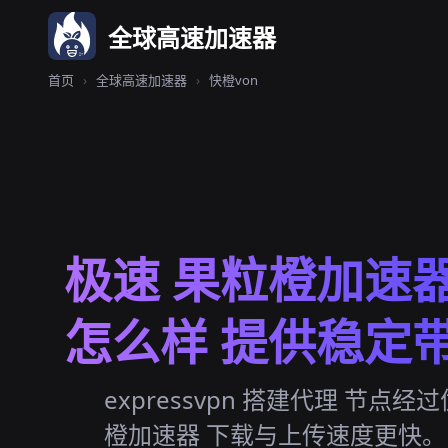
全球高速加速器
首页
›
全球高速加速器
›
快橙von
极速 果粒橙加速
怎么样 提供稳定
expressvpn 搭建代理 节点
橙加速器 下载与上传速度更快。